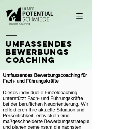
UMFassendes
bewerbungs
coaching
Umfassendes Bewerbungscoaching für
Fach- und
Führungskräfte
Dieses individuelle Einzelcoaching
unterstützt Fach- und Führungskräfte
bei
der beruflichen Neuorientierung. Wir
reflektieren Ihre aktuelle Situation und
Persönlichkeit, entwickeln eine
maßgeschneiderte Bewerbungsstrategie
und planen gemeinsam die nächsten