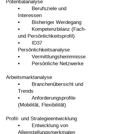
Potentialanalyse
• Berufsziele und
Interessen
• Bisheriger Werdegang
• Kompetenzbilanz (Fach-
und Persönlichkeitsprofil)
• ID37
Persönlichkeitsanalyse
• Vermittlungshemmnisse
• Persönliche Netzwerke
Arbeitsmarktanalyse
• Branchenübersicht und
Trends
• Anforderungsprofile
(Mobilität, Flexibilität)
Profil- und Strategieentwicklung
• Entwicklung von
Alleinstellungsmerkmalen