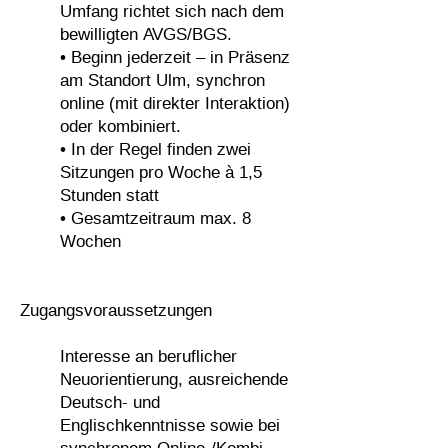
Umfang richtet sich nach dem
bewilligten AVGS/BGS.
•
Beginn jederzeit – in Präsenz
am Standort Ulm, synchron
online (mit direkter Interaktion)
oder kombiniert.
• In der Regel finden zwei
Sitzungen pro Woche à 1,5
Stunden statt
• Gesamtzeitraum max. 8
Wochen
Zugangsvoraussetzungen
Interesse an beruflicher
Neuorientierung, ausreichende
Deutsch- und
Englischkenntnisse sowie bei