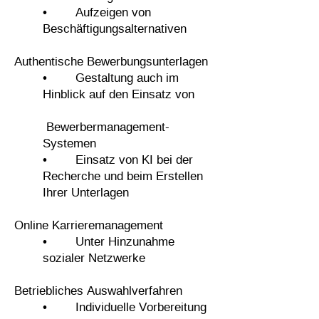
• Aufzeigen von
Beschäftigungsalternativen
Authentische Bewerbungsunterlagen
• Gestaltung auch im
Hinblick auf den Einsatz von
Bewerbermanagement-
Systemen
• Einsatz von KI bei der
Recherche und beim Erstellen
Ihrer Unterlagen
Online Karrieremanagement
• Unter Hinzunahme
sozialer Netzwerke
Betriebliches Auswahlverfahren
• Individuelle Vorbereitung