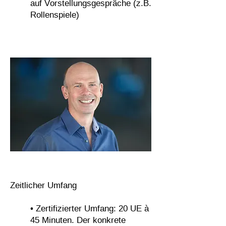
auf Vorstellungsgespräche (z.B.
Rollenspiele)
Zeitlicher Umfang
• Zertifizierter Umfang: 20 UE à
45 Minuten. Der konkrete