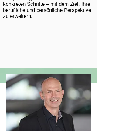
konkreten Schritte – mit dem Ziel, Ihre
berufliche und persönliche Perspektive
zu erweitern.