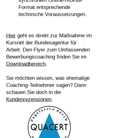
synchronem Online-/Kombi-
Format entsprechende
technische Voraussetzungen.
Hier
geht es direkt zur Maßnahme im
Kursnet der Bundesagentur für
Arbeit. Den Flyer zum Umfassenden
Bewerbungscoaching finden Sie im
Downloadbereich
.
Sie möchten wissen, was ehemalige
Coaching-Teilnehmer sagen? Dann
schauen Sie doch in die
Kundenrezensionen
.